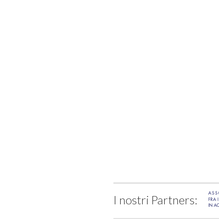
I nostri Partners: