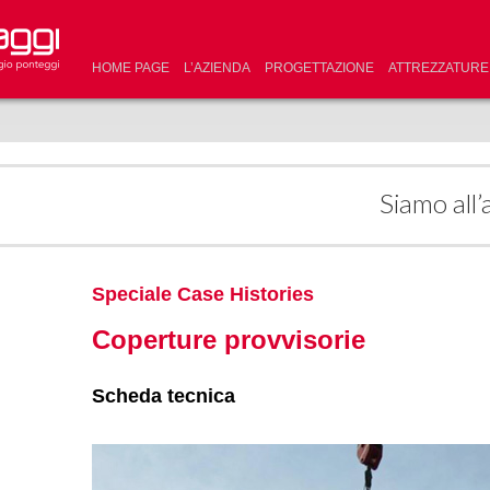
HOME PAGE
L’AZIENDA
PROGETTAZIONE
ATTREZZATURE
Siamo all’
Speciale Case Histories
Coperture provvisorie
Scheda tecnica