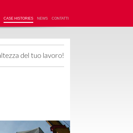
CASE HISTORIES
NEWS
CONTATTI
altezza del tuo lavoro!