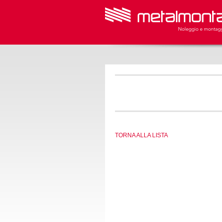
TORNA ALLA LISTA