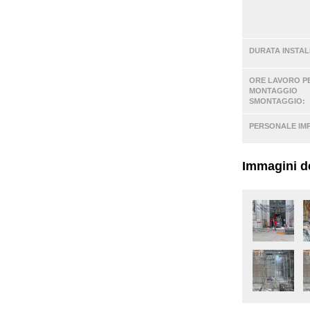
DURATA INSTAL
ORE LAVORO P
MONTAGGIO
SMONTAGGIO:
PERSONALE IM
Immagini de