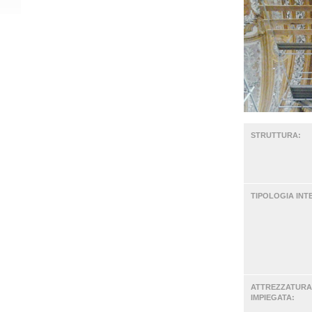
STRUTTURA:
TIPOLOGIA INT
ATTREZZATURA
IMPIEGATA: